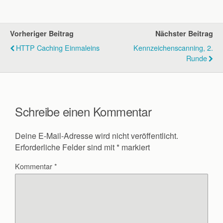
Vorheriger Beitrag
Nächster Beitrag
HTTP Caching Einmaleins
Kennzeichenscanning, 2.
Runde
Schreibe einen Kommentar
Deine E-Mail-Adresse wird nicht veröffentlicht.
Erforderliche Felder sind mit
*
markiert
Kommentar
*