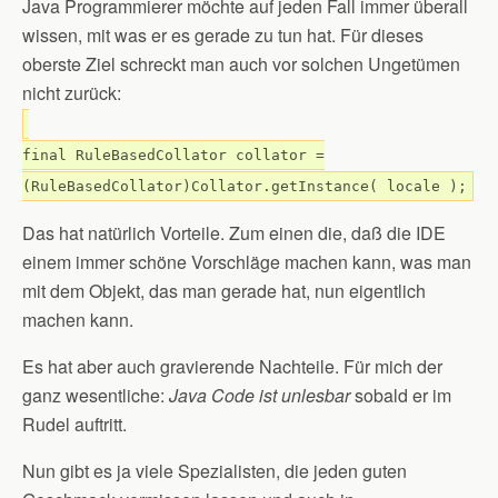
Java Programmierer möchte auf jeden Fall immer überall
wissen, mit was er es gerade zu tun hat. Für dieses
oberste Ziel schreckt man auch vor solchen Ungetümen
nicht zurück:
final RuleBasedCollator collator =
(RuleBasedCollator)Collator.getInstance( locale );
Das hat natürlich Vorteile. Zum einen die, daß die IDE
einem immer schöne Vorschläge machen kann, was man
mit dem Objekt, das man gerade hat, nun eigentlich
machen kann.
Es hat aber auch gravierende Nachteile. Für mich der
ganz wesentliche:
Java Code ist unlesbar
sobald er im
Rudel auftritt.
Nun gibt es ja viele Spezialisten, die jeden guten