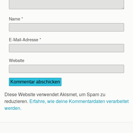
Name
*
E-Mail-Adresse
*
Website
Diese Website verwendet Akismet, um Spam zu
reduzieren.
Erfahre, wie deine Kommentardaten verarbeitet
werden.