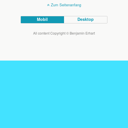
Zum Seitenanfang
Mobil
Desktop
All content Copyright © Benjamin Erhart