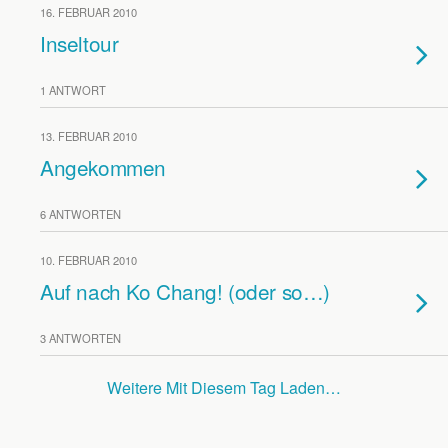
16. FEBRUAR 2010
Inseltour
1 ANTWORT
13. FEBRUAR 2010
Angekommen
6 ANTWORTEN
10. FEBRUAR 2010
Auf nach Ko Chang! (oder so…)
3 ANTWORTEN
Weitere Mit Diesem Tag Laden…