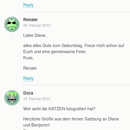
Reply
Renate
20. Februar 2010
Liebe Diane,
alles alles Gute zum Geburtstag. Freue mich schon auf
Euch und eine gemeinsame Feier.
Kuss,
Renate
Reply
Dora
19. Februar 2010
Wer wohl die KATZEN fotografiert hat?
Herzliche Grüße aus dem fernen Salzburg an Diane
und Benjamin!