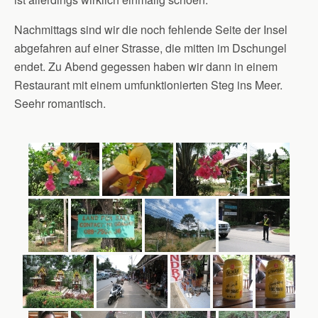
Nachmittags sind wir die noch fehlende Seite der Insel
abgefahren auf einer Strasse, die mitten im Dschungel
endet. Zu Abend gegessen haben wir dann in einem
Restaurant mit einem umfunktionierten Steg ins Meer.
Seehr romantisch.