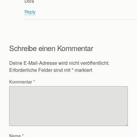
Dora
Reply
Schreibe einen Kommentar
Deine E-Mail-Adresse wird nicht veröffentlicht.
Erforderliche Felder sind mit
*
markiert
Kommentar
*
Name
*