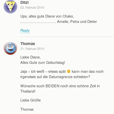
Ditzi
22. Februar 2010
Ups, alles gute Diane von Chako,
………………………… Amelie, Petra und Dieter
Reply
Thomas
21. Februar 2010
Liebe Diane,
Alles Gute zum Geburtstag!
Jaja – ich weiß – etwas spät
kann man das noch
irgendwie auf die Datumsgrenze schieben?
Wünsche euch BEIDEN noch eine schöne Zeit in
Thailand!
Liebe Grüße
Thomas