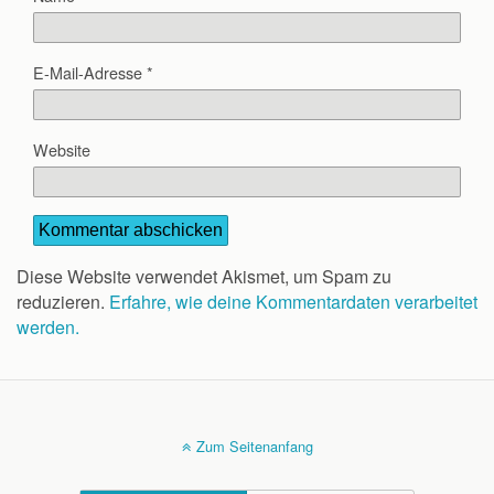
E-Mail-Adresse
*
Website
Diese Website verwendet Akismet, um Spam zu
reduzieren.
Erfahre, wie deine Kommentardaten verarbeitet
werden.
Zum Seitenanfang