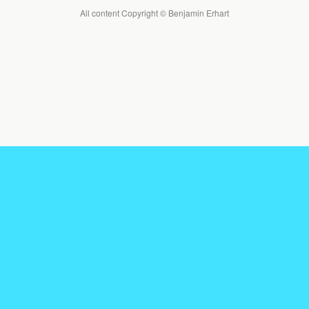
All content Copyright © Benjamin Erhart