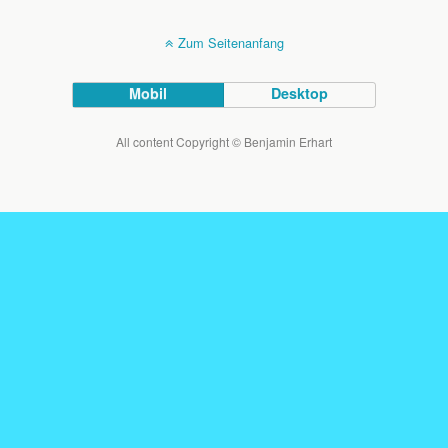
Zum Seitenanfang
Mobil
Desktop
All content Copyright © Benjamin Erhart