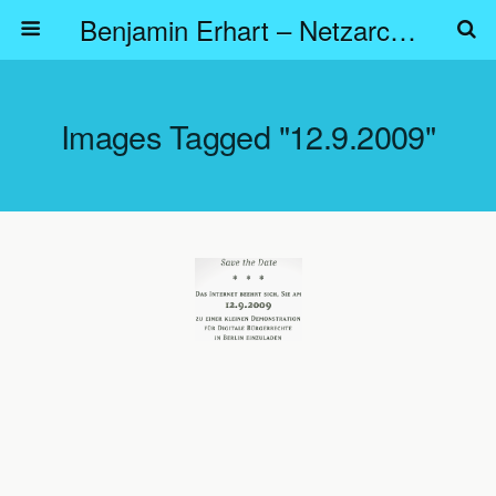
Benjamin Erhart – Netzarchitekt
Images Tagged "12.9.2009"