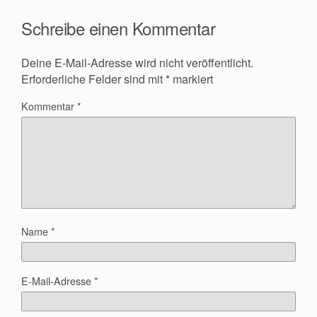
Schreibe einen Kommentar
Deine E-Mail-Adresse wird nicht veröffentlicht.
Erforderliche Felder sind mit
*
markiert
Kommentar
*
Name
*
E-Mail-Adresse
*