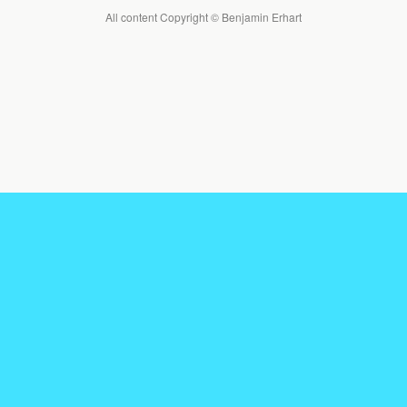
All content Copyright © Benjamin Erhart