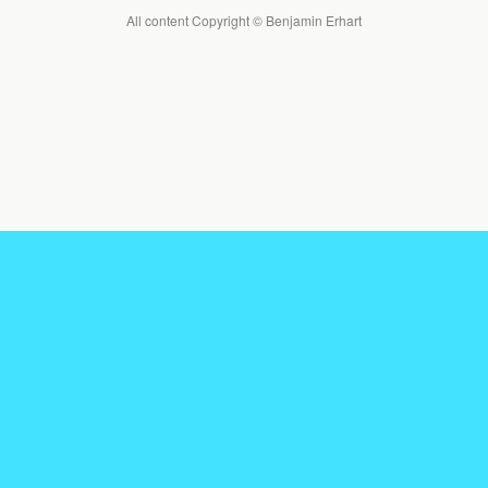
All content Copyright © Benjamin Erhart