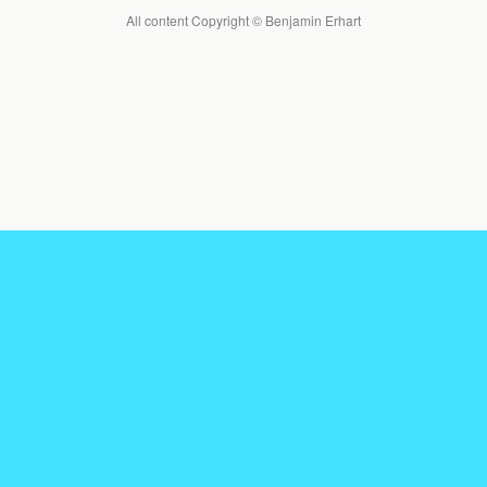
All content Copyright © Benjamin Erhart