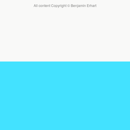
All content Copyright © Benjamin Erhart